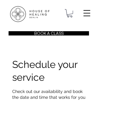
BOOK A CLASS
Schedule your
service
Check out our availability and book
the date and time that works for you