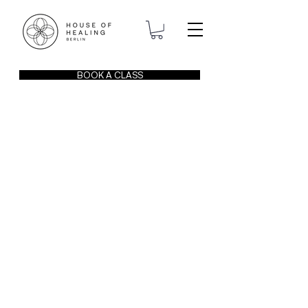
BOOK A CLASS