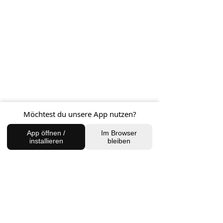
Möchtest du unsere App nutzen?
App öffnen /
Im Browser
installieren
bleiben