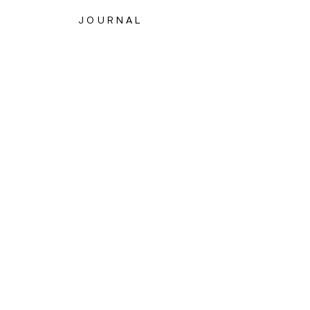
JOURNAL