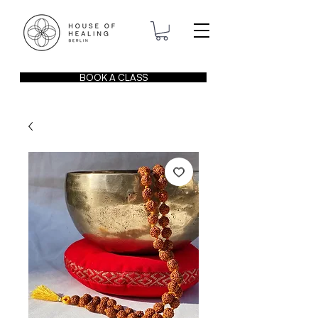
BOOK A CLASS