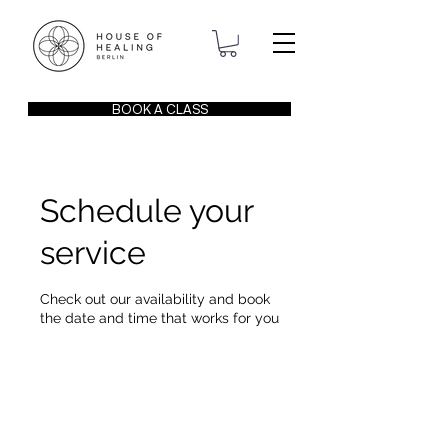
BOOK A CLASS
Schedule your
service
Check out our availability and book
the date and time that works for you